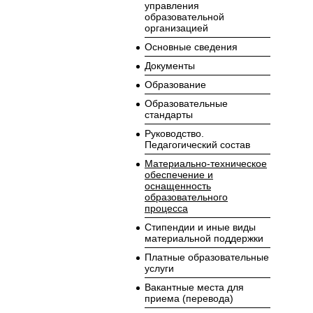
управления
образовательной
организацией
Основные сведения
Документы
Образование
Образовательные
стандарты
Руководство.
Педагогический состав
Материально-техническое
обеспечение и
оснащенность
образовательного
процесса
Стипендии и иные виды
материальной поддержки
Платные образовательные
услуги
Вакантные места для
приема (перевода)