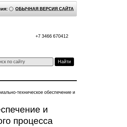
ОБЫЧНАЯ ВЕРСИЯ САЙТА
ия:
+7 3466 670412
риально-техническое обеспечение и
спечение и
го процесса